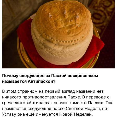
Почему следующее за Пасхой воскресеньем
называется Антипасхой?
В этом странном на первый взгляд названии нет
никакого противопоставления Пасхе. В переводе с
греческого «Антипасха» значит «вместо Пасхи». Так
называется следующая после Светлой Неделя, по
Уставу она ещё именуется Новой Неделей.