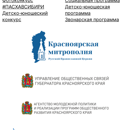
Фотоконкурс
Социальная программа
#ПАСХАВСИБИРИ
Детско-юношеская
Детско-юношеский
программа
конкурс
Звонарская программа