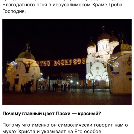
Благодатного огня в иерусалимском Храме Гроба
Господня.
Почему главный цвет Пасхи — красный?
Потому что именно он символически говорит нам о
муках Христа и указывает на Его особое