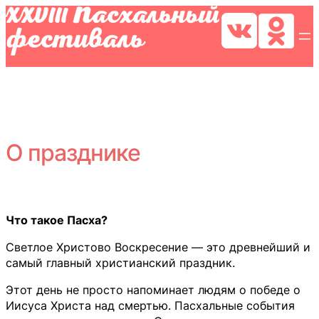
О празднике
Что такое Пасха?
Светлое Христово Воскресение — это древнейший и
самый главный христианский праздник.
Этот день не просто напоминает людям о победе о
Иисуса Христа над смертью. Пасхальные события