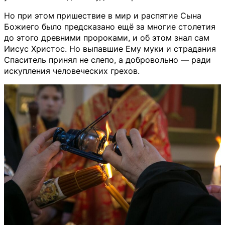
Но при этом пришествие в мир и распятие Сына
Божиего было предсказано ещё за многие столетия
до этого древними пророками, и об этом знал сам
Иисус Христос. Но выпавшие Ему муки и страдания
Спаситель принял не слепо, а добровольно — ради
искупления человеческих грехов.