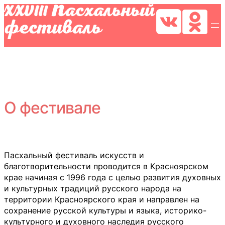
О фестивале
Пасхальный фестиваль искусств и
благотворительности проводится в Красноярском
крае начиная с 1996 года с целью развития духовных
и культурных традиций русского народа на
территории Красноярского края и направлен на
сохранение русской культуры и языка, историко-
культурного и духовного наследия русского