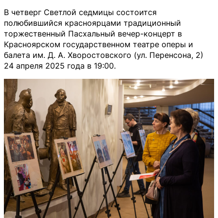
В четверг Светлой седмицы состоится
полюбившийся красноярцами традиционный
торжественный Пасхальный вечер-концерт в
Красноярском государственном театре оперы и
балета им. Д. А. Хворостовского (ул. Перенсона, 2)
24 апреля 2025 года в 19:00.