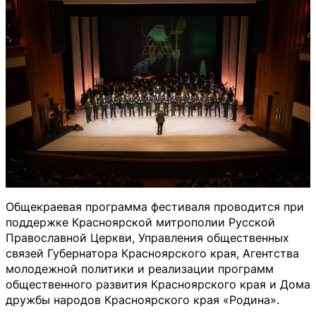
Общекраевая программа фестиваля проводится при
поддержке Красноярской митрополии Русской
Православной Церкви, Управления общественных
связей Губернатора Красноярского края, Агентства
молодежной политики и реализации программ
общественного развития Красноярского края и Дома
дружбы народов Красноярского края «Родина».