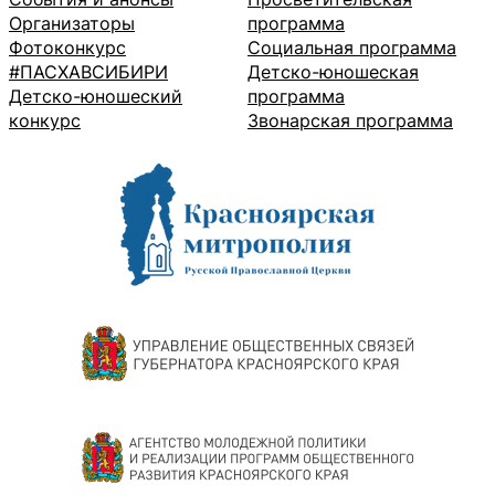
Организаторы
программа
Фотоконкурс
Социальная программа
#ПАСХАВСИБИРИ
Детско-юношеская
Детско-юношеский
программа
конкурс
Звонарская программа