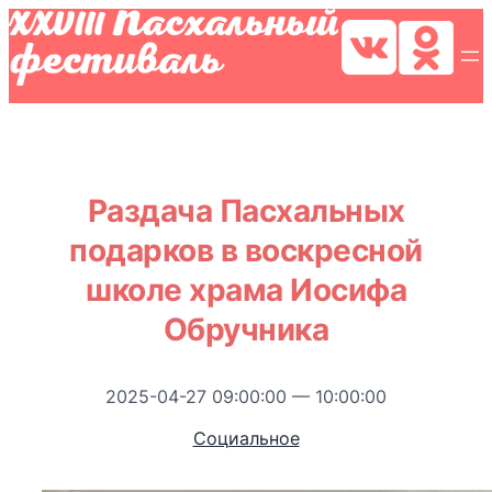
Раздача Пасхальных
подарков в воскресной
школе храма Иосифа
Обручника
2025-04-27 09:00:00 — 10:00:00
Социальное