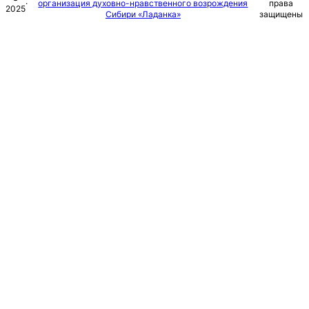
·
организация духовно-нравственного возрождения
права
2025
Сибири «Ладанка»
защищены