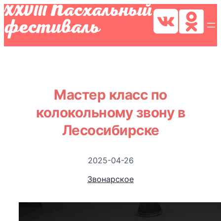
Мастер класс по
колокольному звону в
Лесосибирске
2025-04-26
Звонарское