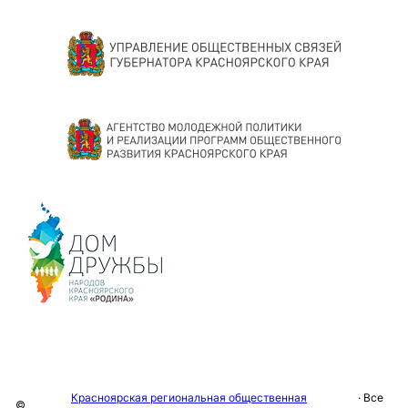
Красноярская региональная общественная
· Все
©