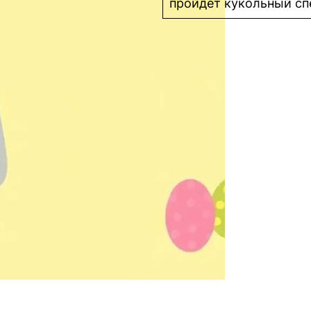
пройдёт кукольный сп