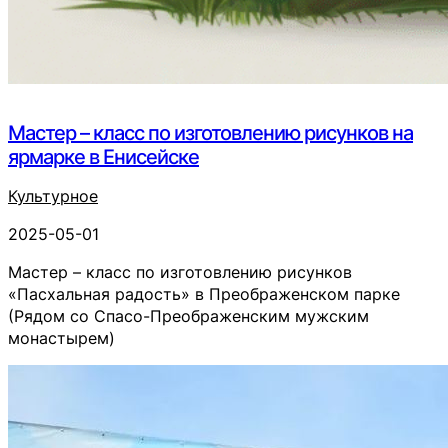
Мастер – класс по изготовлению рисунков на
ярмарке в Енисейске
Культурное
2025-05-01
Мастер – класс по изготовлению рисунков
«Пасхальная радость» в Преображенском парке
(Рядом со Спасо-Преображенским мужским
монастырем)