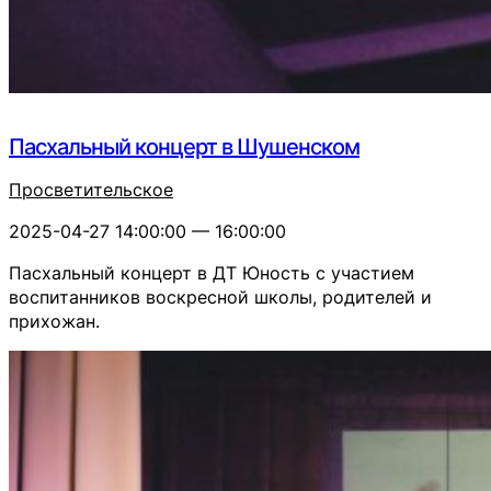
Пасхальный концерт в Шушенском
Просветительское
2025-04-27 14:00:00 — 16:00:00
Пасхальный концерт в ДТ Юность с участием
воспитанников воскресной школы, родителей и
прихожан.