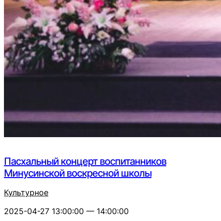
Пасхальный концерт воспитанников
Минусинской воскресной школы
Культурное
2025-04-27 13:00:00 — 14:00:00