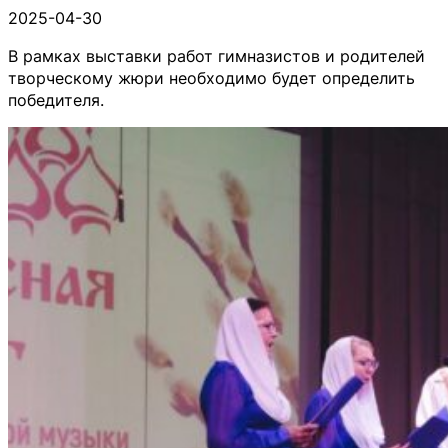
2025-04-30
В рамках выставки работ гимназистов и родителей
творческому жюри необходимо будет определить
победителя.