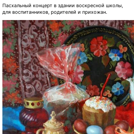
Пасхальный концерт в здании воскресной школы,
для воспитанников, родителей и прихожан.