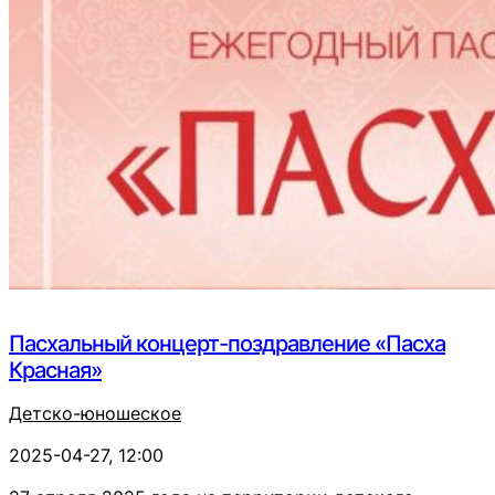
Пасхальный концерт-поздравление «Пасха
Красная»
Детско-юношеское
2025-04-27, 12:00