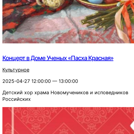
Концерт в Доме Ученых «Пасха Красная»
Культурное
2025-04-27 12:00:00 — 13:00:00
Детский хор храма Новомучеников и исповедников
Российских