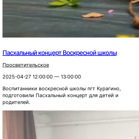
Пасхальный концерт Воскресной школы
Просветительское
2025-04-27 12:00:00 — 13:00:00
Воспитанники воскресной школы пгт Курагино,
подготовили Пасхальный концерт для детей и
родителей.