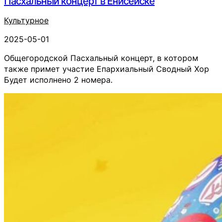
Пасхальный концерт в Енисейске
Культурное
2025-05-01
Общегородской Пасхальный концерт, в котором
также примет участие Епархиальный Сводный Хор
Будет исполнено 2 номера.