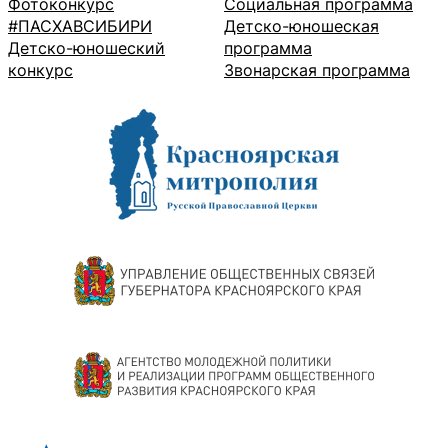
Фотоконкурс
Социальная программа
#ПАСХАВСИБИРИ
Детско-юношеская
Детско-юношеский
программа
конкурс
Звонарская программа